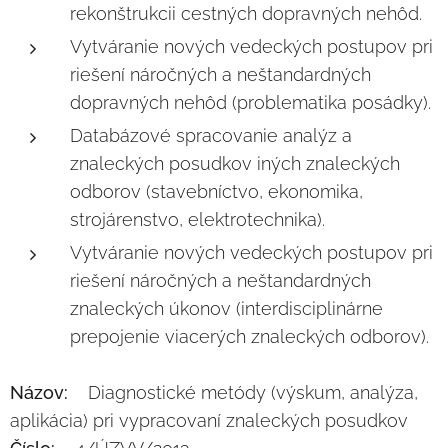
rekonštrukcii cestných dopravných nehôd.
Vytváranie nových vedeckých postupov pri
riešení náročných a neštandardných
dopravných nehôd (problematika posádky).
Databázové spracovanie analýz a
znaleckých posudkov iných znaleckých
odborov (stavebníctvo, ekonomika,
strojárenstvo, elektrotechnika).
Vytváranie nových vedeckých postupov pri
riešení náročných a neštandardných
znaleckých úkonov (interdisciplinárne
prepojenie viacerých znaleckých odborov).
Názov:
Diagnostické metódy (výskum, analýza,
aplikácia) pri vypracovaní znaleckých posudkov